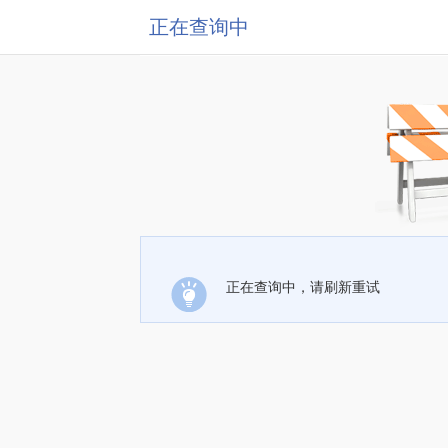
正在查询中
正在查询中，请刷新重试