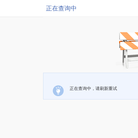
正在查询中
正在查询中，请刷新重试