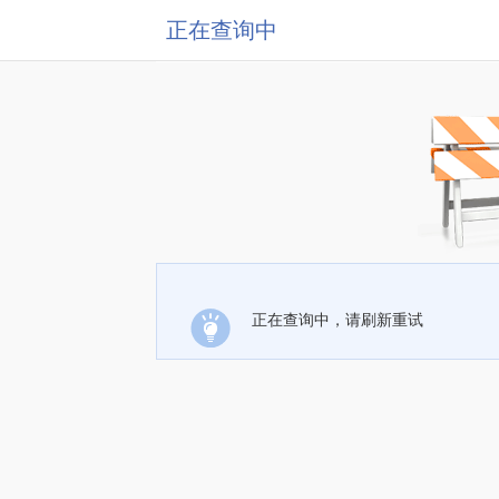
正在查询中
正在查询中，请刷新重试