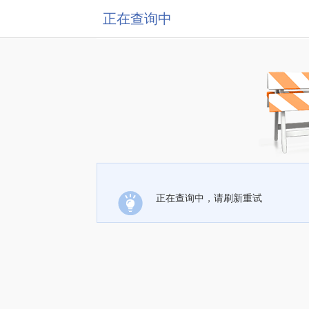
正在查询中
正在查询中，请刷新重试