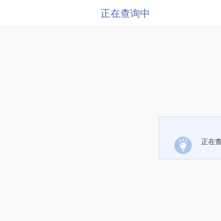
正在查询中
正在