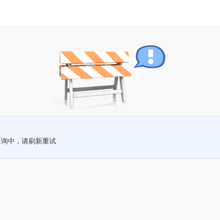
查询中，请刷新重试