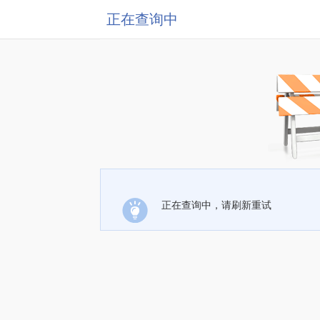
正在查询中
正在查询中，请刷新重试