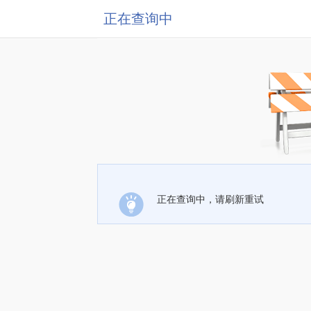
正在查询中
正在查询中，请刷新重试