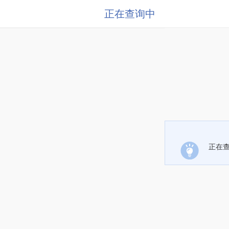
正在查询中
正在