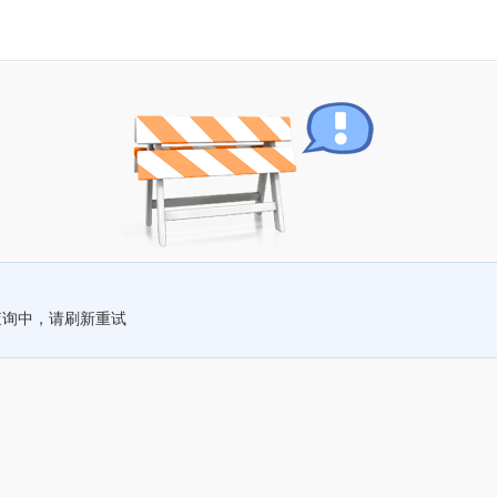
查询中，请刷新重试