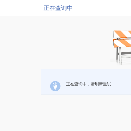
正在查询中
正在查询中，请刷新重试