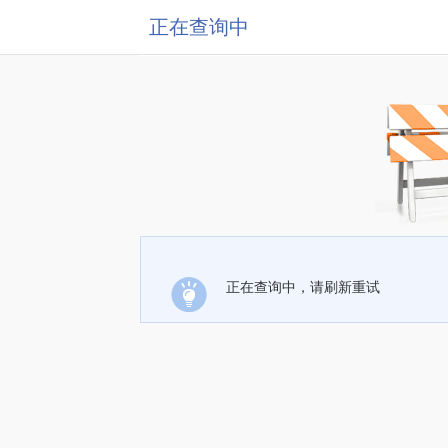
正在查询中
正在查询中，请刷新重试