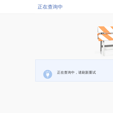
正在查询中
正在查询中，请刷新重试