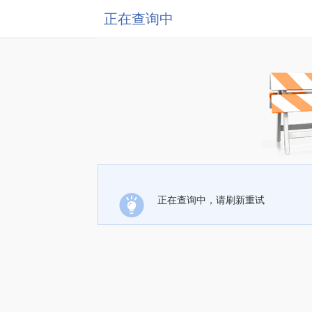
正在查询中
正在查询中，请刷新重试